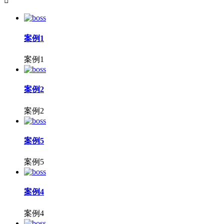

案例1
案例1
案例2
案例2
案例5
案例5
案例4
案例4