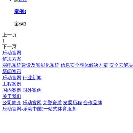
案例3
案例3
上一页
1
下一页
乐动官网
解决方案
弱电系统建设及智能化系统
信息安全整体解决方案
安全云解决
新闻资讯
乐动官网
行业新闻
工程案例
国内案例
国外案例
关于我们
公司简介
乐动官网
荣誉资质
发展历程
合作品牌
乐动官网-乐动中国)一站式体育服务
乐动官网-乐动中国)一站式体育服务