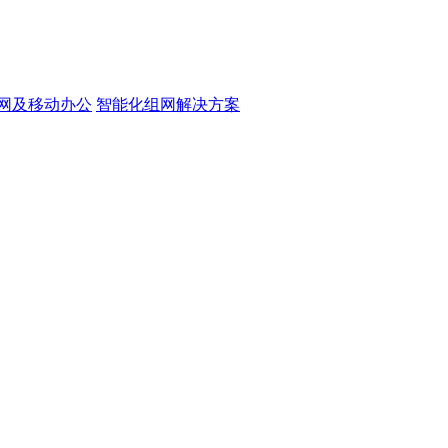
网及移动办公
智能化组网解决方案