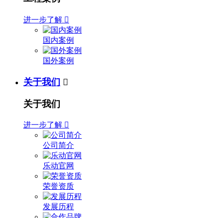
进一步了解

国内案例
国外案例
关于我们

关于我们
进一步了解

公司简介
乐动官网
荣誉资质
发展历程